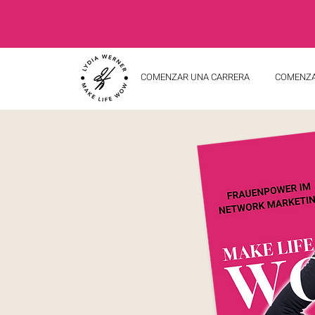
COMENZAR UNA CARRERA
COMENZA