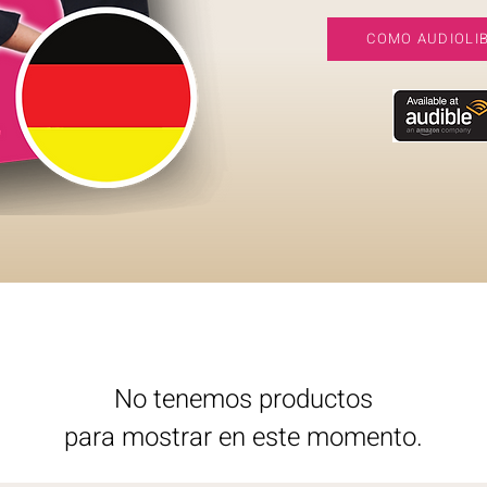
COMO AUDIOLI
No tenemos productos
para mostrar en este momento.