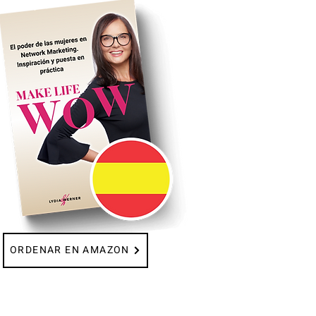
ORDENAR EN AMAZON