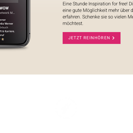
Eine Stunde Inspiration for free! 
eine gute Möglichkeit mehr über 
erfahren. Schenke sie so vielen 
möchtest.
JETZT REINHÖREN
LYDIA WERNER