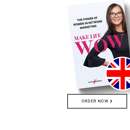
ORDER NOW