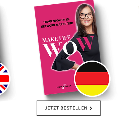
JETZT BESTELLEN