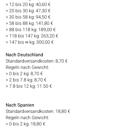
> 12 bis 20 kg: 40,60 €
> 20 bis 30 kg: 47,30 €
> 30 bis 58 kg: 94,50 €
> 58 bis 88 kg: 141,80 €
> 88 bis 118 kg: 189,00 €
> 118 bis 147 kg: 263,20 €
> 147 bis ∞ kg: 300,00 €
Nach Deutschland
Standardversandkosten: 8,70 €
Regeln nach Gewicht:
> 0 bis 2 kg: 8,70 €
> 2 bis 7.8 kg: 8,70 €
> 7.8 bis 12 kg: 11.50 €
Nach Spanien
Standardversandkosten: 18,80 €
Regeln nach Gewicht:
> 0 bis 2 kg: 18,80 €