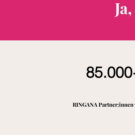
Ja
85.000
RINGANA Partner:innen 