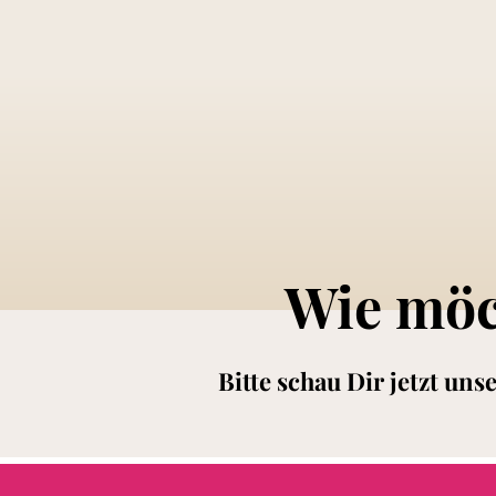
Wie möc
Bitte schau Dir jetzt un