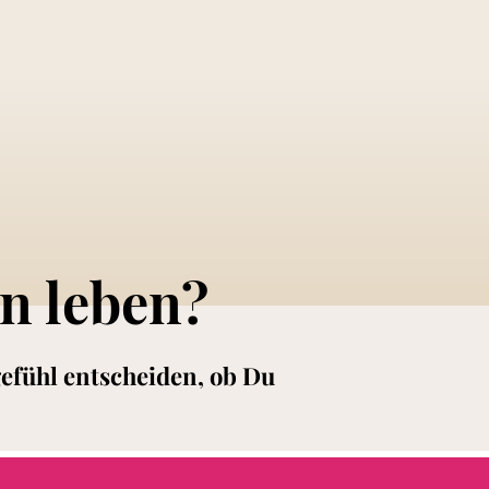
n leben?
gefühl entscheiden, ob Du