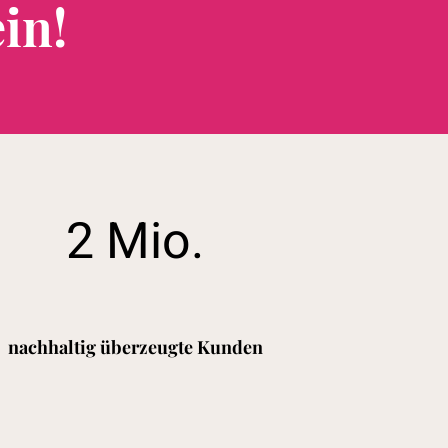
in!
2 Mio.
nachhaltig überzeugte Kunden