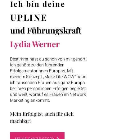
Ich bin deine
UPLINE
und Führungskraft
Lydia Werner
Bestimmt hast du schon von mir gehört!
Ich gehöre zu den führenden
Erfolgsmentorinnen Europas. Mit
meinem Konzept „Make Life WOW“ habe
ich tausenden Frauen aus ganz Europa
bei ihren persönlichen Erfolgen begleitet
und weiß, worauf es Frauen im Network
Marketing ankommt.
Mein Erfolg ist auch für dich
machbar!
MEINE GANZE STORY