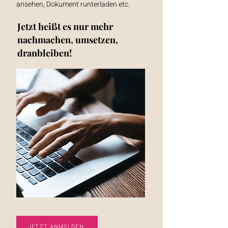
ansehen, Dokument runterladen etc.
Jetzt heißt es nur mehr
nachmachen, umsetzen,
dranbleiben!
JETZT ANMELDEN