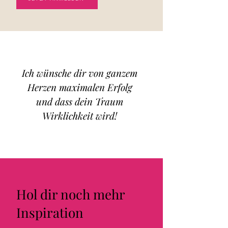
Ich wünsche dir von ganzem
Herzen maximalen Erfolg
und dass dein Traum
Wirklichkeit wird!
Hol dir noch mehr
Inspiration