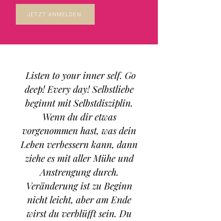
JETZT ANMELDEN
Listen to your inner self. Go
deep! Every day! Selbstliebe
beginnt mit Selbstdisziplin.
Wenn du dir etwas
vorgenommen hast, was dein
Leben verbessern kann, dann
ziehe es mit aller Mühe und
Anstrengung durch.
Veränderung ist zu Beginn
nicht leicht, aber am Ende
wirst du verblüfft sein. Du