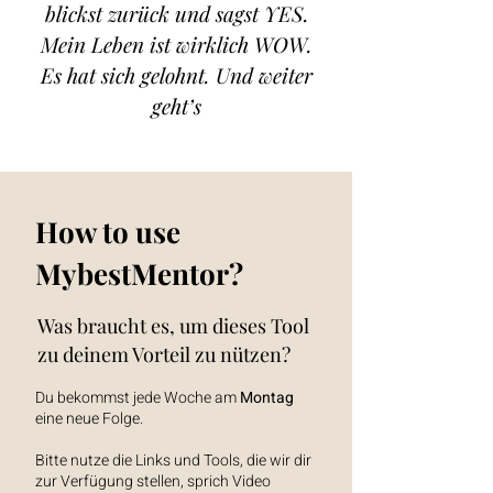
blickst zurück und sagst YES.
Mein Leben ist wirklich WOW.
Es hat sich gelohnt. Und weiter
geht’s
How to use
MybestMentor?
Was braucht es, um dieses Tool
zu deinem Vorteil zu nützen?
Du bekommst jede Woche am
Montag
eine neue Folge.
Bitte nutze die Links und Tools, die wir dir
zur Verfügung stellen, sprich Video