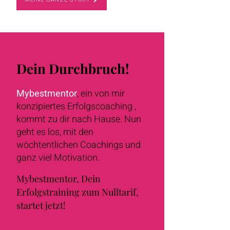
Dein Durchbruch!
Mybestmentor
, ein von mir
konzipiertes Erfolgscoaching ,
kommt zu dir nach Hause. Nun
geht es los, mit den
wöchtentlichen Coachings und
ganz viel Motivation.
Mybestmentor, Dein
Erfolgstraining zum Nulltarif,
startet jetzt!